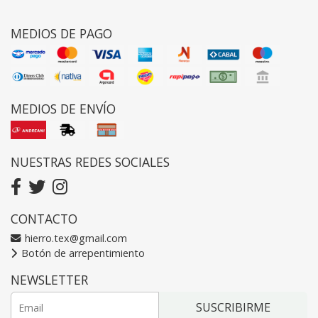
MEDIOS DE PAGO
MEDIOS DE ENVÍO
NUESTRAS REDES SOCIALES
CONTACTO
hierro.tex@gmail.com
Botón de arrepentimiento
NEWSLETTER
SUSCRIBIRME