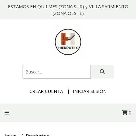
ESTAMOS EN QUILMES (ZONA SUR) y VILLA SARMIENTO
(ZONA OESTE)
CREAR CUENTA
INICIAR SESIÓN
0